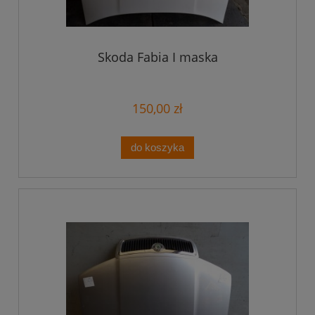
Skoda Fabia I maska
150,00 zł
do koszyka