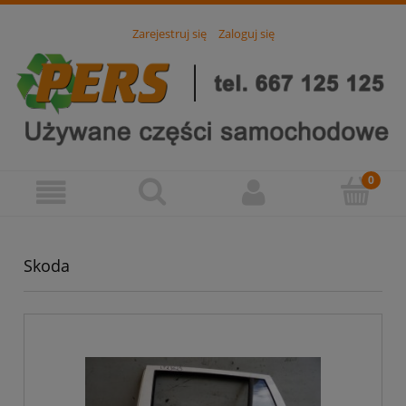
Zarejestruj się
Zaloguj się
Skoda