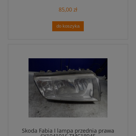
85,00 zł
do koszyka
Skoda Fabia I lampa przednia prawa