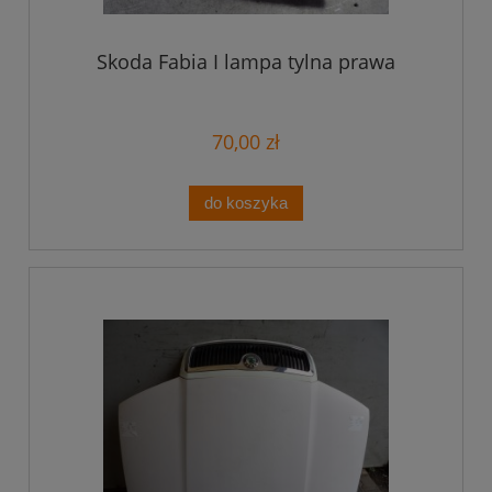
Skoda Fabia I lampa tylna prawa
70,00 zł
do koszyka