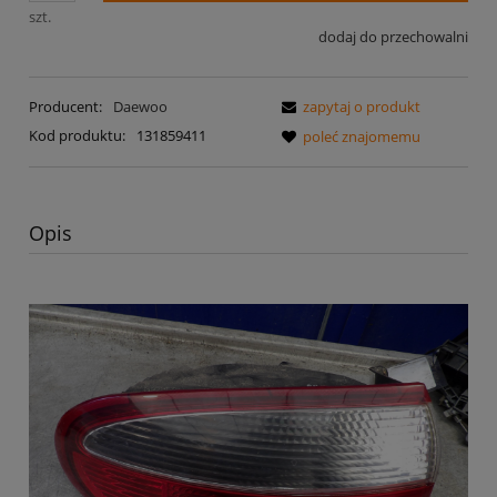
szt.
dodaj do przechowalni
Producent:
Daewoo
zapytaj o produkt
Kod produktu:
131859411
poleć znajomemu
Opis