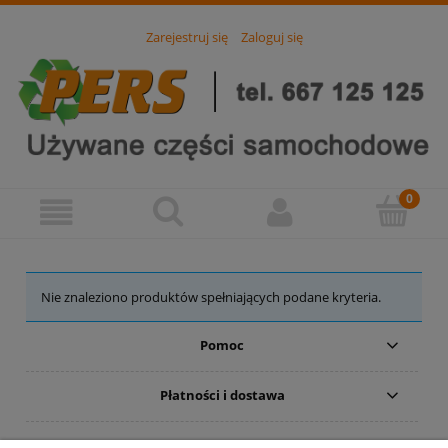
Zarejestruj się
Zaloguj się
Nie znaleziono produktów spełniających podane kryteria.
Pomoc
Płatności i dostawa
Moje konto