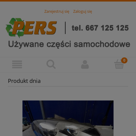
Zarejestruj się
Zaloguj się
Produkt dnia