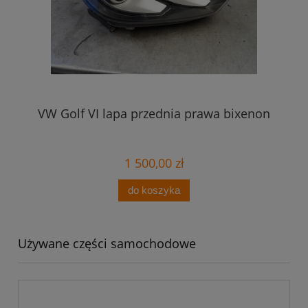
VW Golf VI lapa przednia prawa bixenon
1 500,00 zł
do koszyka
Używane części samochodowe